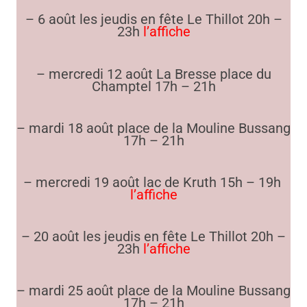
– 6 août les jeudis en fête Le Thillot 20h –
23h
l’affiche
– mercredi 12 août La Bresse place du
Champtel 17h – 21h
– mardi 18 août place de la Mouline Bussang
17h – 21h
– mercredi 19 août lac de Kruth 15h – 19h
l’affiche
– 20 août les jeudis en fête Le Thillot 20h –
23h
l’affiche
– mardi 25 août place de la Mouline Bussang
17h – 21h