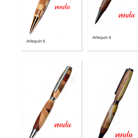
Arlequin 4
Arlequin 6