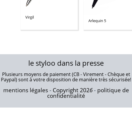
Virgil
Arlequin 5
le styloo dans la presse
Plusieurs moyens de paiement (CB - Virement - Chèque et
Paypal) sont à votre disposition de manière très sécurisée!
mentions légales
-
Copyright 202
6
-
politique de
confidentialité