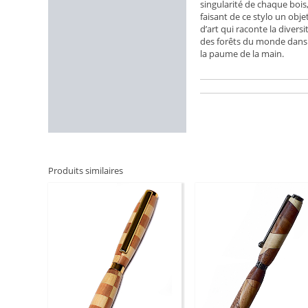
singularité de chaque bois
faisant de ce stylo un obje
d’art qui raconte la diversi
des forêts du monde dans
la paume de la main.
Produits similaires