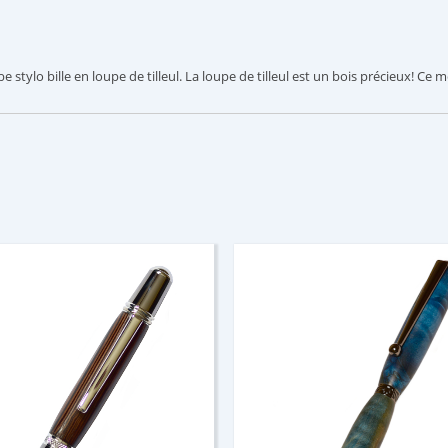
e stylo bille en loupe de tilleul. La loupe de tilleul est un bois précieux! Ce 