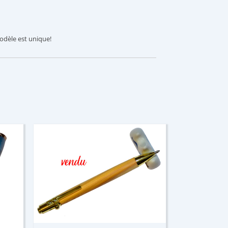
modèle est unique!