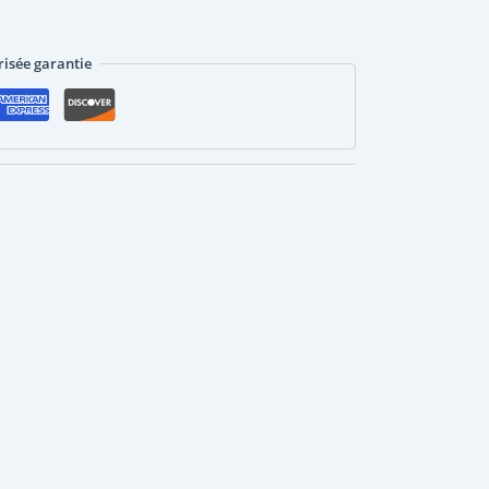
isée garantie