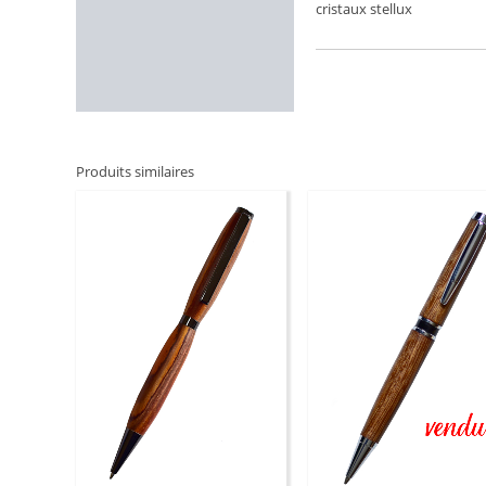
cristaux stellux
Informations
complémentaires
Produits similaires