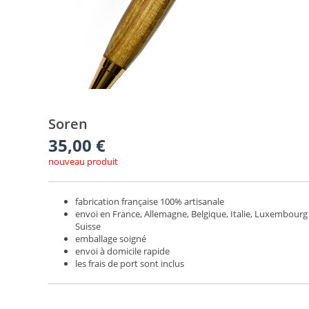
Soren
35,00
€
nouveau produit
fabrication française 100% artisanale
envoi en France, Allemagne, Belgique, Italie, Luxembourg
Suisse
emballage soigné
envoi à domicile rapide
les frais de port sont inclus