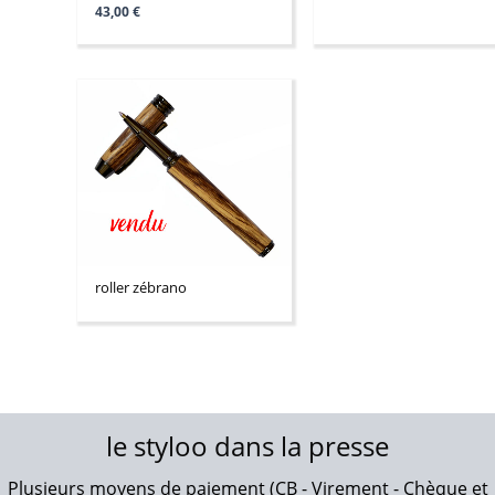
43,00
€
roller zébrano
le styloo dans la presse
Plusieurs moyens de paiement (CB - Virement - Chèque et