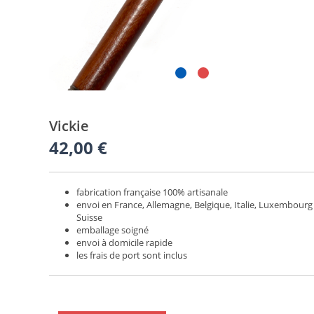
Vickie
42,00
€
fabrication française 100% artisanale
envoi en France, Allemagne, Belgique, Italie, Luxembourg
Suisse
emballage soigné
envoi à domicile rapide
les frais de port sont inclus