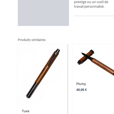
prestige ou un outil de
travail personnalisé.
Produits similaires
Plumy
40,00
€
Tuxe